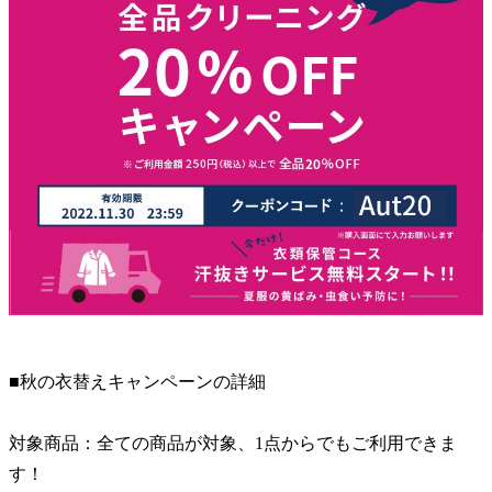
■秋の衣替えキャンペーンの詳細
対象商品：全ての商品が対象、1点からでもご利用できま
す！