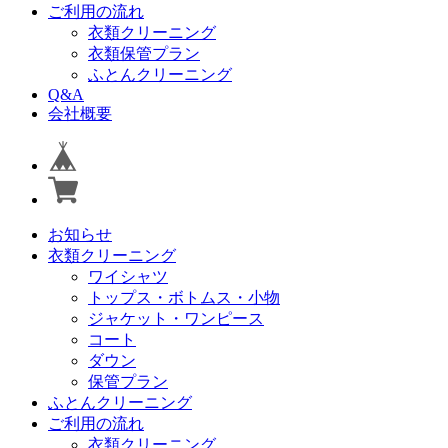
ご利用の流れ
衣類クリーニング
衣類保管プラン
ふとんクリーニング
Q&A
会社概要
お知らせ
衣類クリーニング
ワイシャツ
トップス・ボトムス・小物
ジャケット・ワンピース
コート
ダウン
保管プラン
ふとんクリーニング
ご利用の流れ
衣類クリーニング