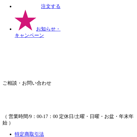
注文する
お知らせ
・
キャンペーン
ご相談・お問い合わせ
（ 営業時間/9：00-17：00 定休日/土曜・日曜・お盆・年末年
始 ）
特定商取引法