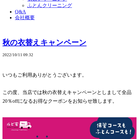
ふとんクリーニング
Q&A
会社概要
秋の衣替えキャンペーン
2022/10/11 09:32
いつもご利用ありがとうございます。
この度、当店では秋の衣替えキャンペーンとしまして全品
20％offになるお得なクーポンをお知らせ致します。