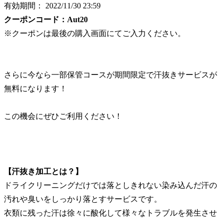
有効期間： 2022/11/30 23:59
クーポンコード：Aut20
※クーポンは最後の購入画面にてご入力ください。
さらに今なら一部保管コースが期間限定で汗抜きサービスが
無料になります！
この機会にぜひご利用ください！
【汗抜き加工とは？】
ドライクリーニングだけでは落としきれない染み込んだ汗の
汚れや臭いをしっかり落とすサービスです。
衣類に残った汗は徐々に酸化して様々なトラブルを発生させ