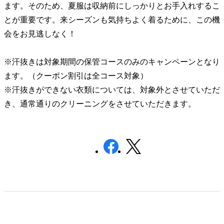
ます。そのため、夏服は収納前にしっかりとお手入れするこ
とが重要です。来シーズンも気持ちよく着るために、この機
会をお見逃しなく！
※汗抜きは対象期間の保管コースのみのキャンペーンとなり
ます。（クーポン割引は全コース対象）
※汗抜きができない衣類については、対象外とさせていただ
き、通常通りのクリーニングをさせていただきます。